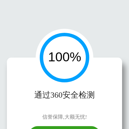
通过360安全检测
信誉保障,大额无忧!